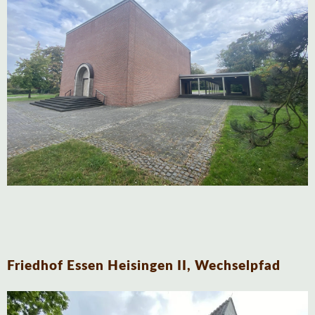
Friedhof Essen Heisingen II, Wechselpfad