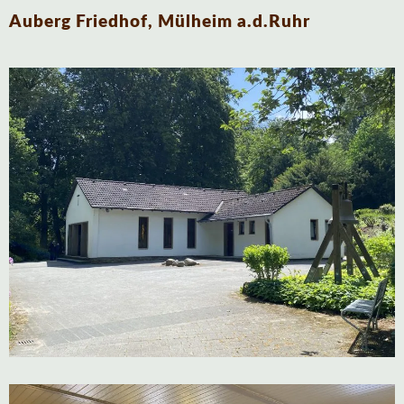
Auberg Friedhof, Mülheim a.d.Ruhr