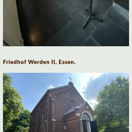
Friedhof Werden II, Essen.