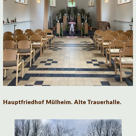
Hauptfriedhof Mülheim. Alte Trauerhalle.