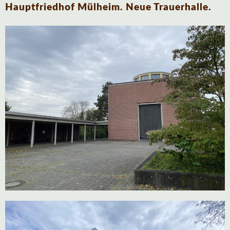
Hauptfriedhof Mülheim. Neue Trauerhalle.