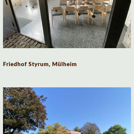
Friedhof Styrum, Mülheim