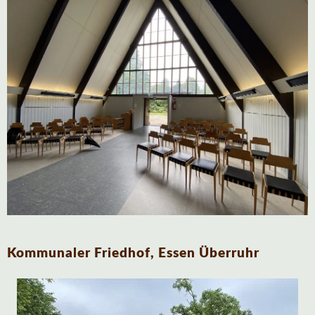
Kommunaler Friedhof, Essen Überruhr