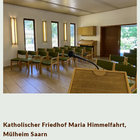
Katholischer Friedhof Maria Himmelfahrt,
Mülheim Saarn