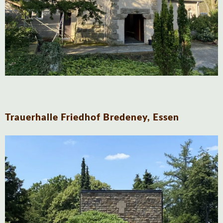
Trauerhalle Friedhof Bredeney, Essen