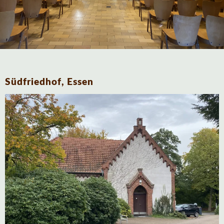
Südfriedhof, Essen