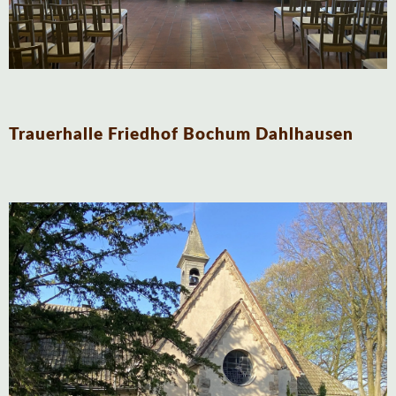
Trauerhalle Friedhof Bochum Dahlhausen