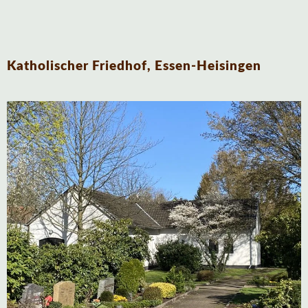
Katholischer Friedhof, Essen-Heisingen