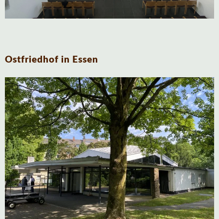
Ostfriedhof in Essen