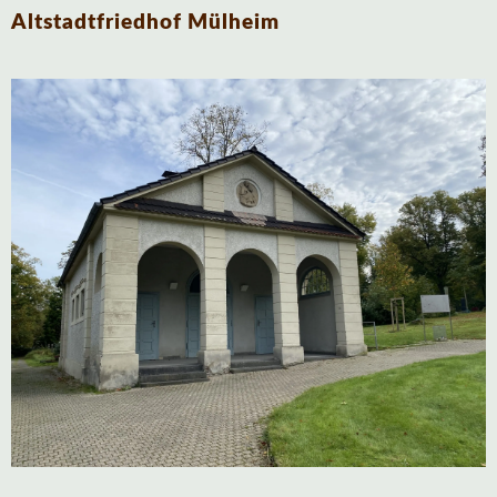
Altstadtfriedhof Mülheim