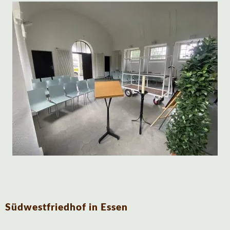
Südwestfriedhof in Essen