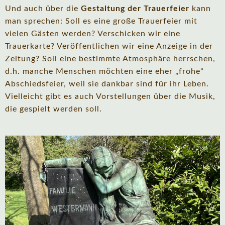
Und auch über die
Gestaltung der Trauerfeier
kann
man sprechen: Soll es eine große Trauerfeier mit
vielen Gästen werden? Verschicken wir eine
Trauerkarte? Veröffentlichen wir eine Anzeige in der
Zeitung? Soll eine bestimmte Atmosphäre herrschen,
d.h. manche Menschen möchten eine eher „frohe“
Abschiedsfeier, weil sie dankbar sind für ihr Leben.
Vielleicht gibt es auch Vorstellungen über die Musik,
die gespielt werden soll.