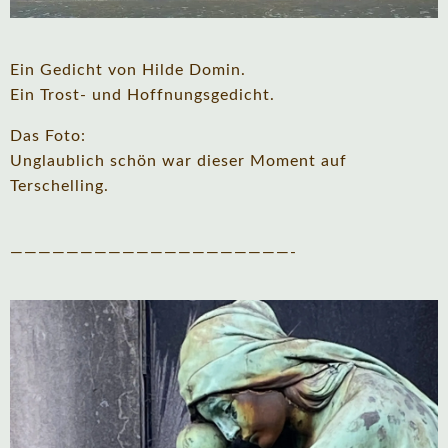
Ein Gedicht von Hilde Domin.
Ein Trost- und Hoffnungsgedicht.
Das Foto:
Unglaublich schön war dieser Moment auf
Terschelling.
————————————————————-