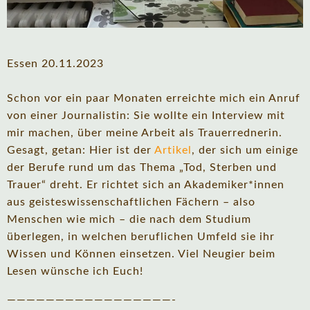
Essen 20.11.2023
Schon vor ein paar Monaten erreichte mich ein Anruf
von einer Journalistin: Sie wollte ein Interview mit
mir machen, über meine Arbeit als Trauerrednerin.
Gesagt, getan: Hier ist der
Artikel
, der sich um einige
der Berufe rund um das Thema „Tod, Sterben und
Trauer“ dreht. Er richtet sich an Akademiker*innen
aus geisteswissenschaftlichen Fächern – also
Menschen wie mich – die nach dem Studium
überlegen, in welchen beruflichen Umfeld sie ihr
Wissen und Können einsetzen. Viel Neugier beim
Lesen wünsche ich Euch!
—————————————————-