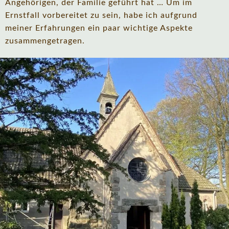
Angehörigen, der Familie geführt hat … Um im
Ernstfall vorbereitet zu sein, habe ich aufgrund
meiner Erfahrungen ein paar wichtige Aspekte
zusammengetragen.