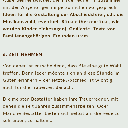
Außerdem entwickelt die Trauerredner*in zusammen
mit den Angehörigen im persönlichen Vorgespräch
Ideen für die Gestaltung der Abschiedsfeier, d.h. die
Musikauswahl, eventuell Rituale (Kerzenritual, wie
werden Kinder einbezogen), Gedichte, Texte von
Familienangehörigen, Freunden u.v.m..
6. ZEIT NEHMEN
Von daher ist entscheidend, dass Sie eine gute Wahl
treffen. Denn jeder möchte sich an diese Stunde im
Guten erinnern – der letzte Abschied ist wichtig,
auch für die Trauerzeit danach.
Die meisten Bestatter haben ihre Trauerredner, mit
denen sie seit Jahren zusammenarbeiten. Oder:
Manche Bestatter bieten sich selbst an, die Rede zu
schreiben, zu halten…