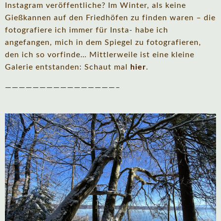
Instagram veröffentliche? Im Winter, als keine
Gießkannen auf den Friedhöfen zu finden waren – die
fotografiere ich immer für Insta- habe ich
angefangen, mich in dem Spiegel zu fotografieren,
den ich so vorfinde… Mittlerweile ist eine kleine
Galerie entstanden: Schaut mal
hier
.
————————————————–