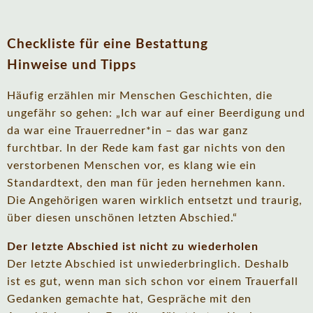
Checkliste für eine Bestattung
Hinweise und Tipps
Häufig erzählen mir Menschen Geschichten, die
ungefähr so gehen: „Ich war auf einer Beerdigung und
da war eine Trauerredner*in – das war ganz
furchtbar. In der Rede kam fast gar nichts von den
verstorbenen Menschen vor, es klang wie ein
Standardtext, den man für jeden hernehmen kann.
Die Angehörigen waren wirklich entsetzt und traurig,
über diesen unschönen letzten Abschied.“
Der letzte Abschied ist nicht zu wiederholen
Der letzte Abschied ist unwiederbringlich. Deshalb
ist es gut, wenn man sich schon vor einem Trauerfall
Gedanken gemachte hat, Gespräche mit den