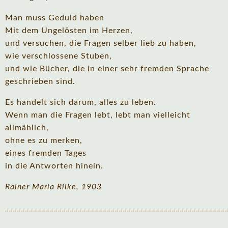
Man muss Geduld haben
Mit dem Ungelösten im Herzen,
und versuchen, die Fragen selber lieb zu haben,
wie verschlossene Stuben,
und wie Bücher, die in einer sehr fremden Sprache
geschrieben sind.
Es handelt sich darum, alles zu leben.
Wenn man die Fragen lebt, lebt man vielleicht
allmählich,
ohne es zu merken,
eines fremden Tages
in die Antworten hinein.
Rainer Maria Rilke, 1903
______________________________________________________