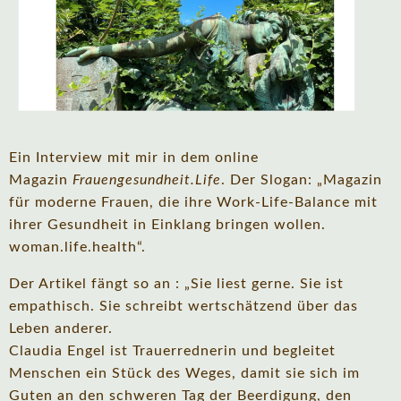
Ein Interview mit mir in dem online
Magazin
Frauengesundheit.Life
. Der Slogan: „Magazin
für moderne Frauen, die ihre Work-Life-Balance mit
ihrer Gesundheit in Einklang bringen wollen.
woman.life.health“.
Der Artikel fängt so an : „Sie liest gerne. Sie ist
empathisch. Sie schreibt wertschätzend über das
Leben anderer.
Claudia Engel ist Trauerrednerin und begleitet
Menschen ein Stück des Weges, damit sie sich im
Guten an den schweren Tag der Beerdigung, den