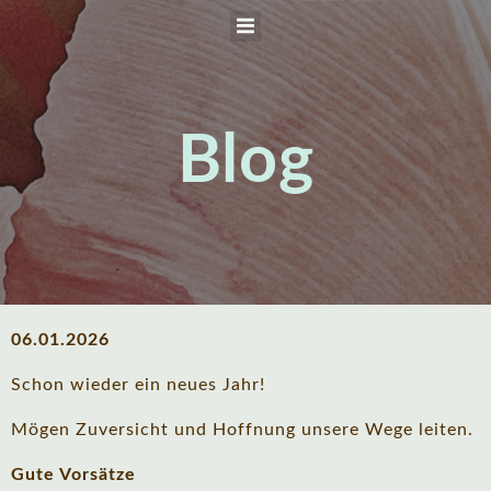
Zum
Inhalt
springen
Blog
06.01.2026
Schon wieder ein neues Jahr!
Mögen Zuversicht und Hoffnung unsere Wege leiten.
Gute Vorsätze