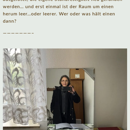
werden… und erst einmal ist der Raum um einen
herum leer…oder leerer. Wer oder was hält einen
dann?
———————–