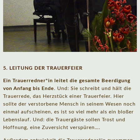
5. LEITUNG DER TRAUERFEIER
Ein Trauerredner*in leitet die gesamte Beerdigung
von Anfang bis Ende
. Und: Sie schreibt und hält die
Trauerrede, das Herzstück einer Trauerfeier. Hier
sollte der verstorbene Mensch in seinem Wesen noch
einmal aufscheinen, es ist so viel mehr als ein bloßer
Lebenslauf. Und: die Trauergäste sollen Trost und
Hoffnung, eine Zuversicht verspüren….