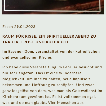
Essen 29.04.2023
RAUM FÜR RISSE: EIN SPIRITUELLER ABEND ZU
TRAUER, TROST UND AUFBRUCH.
Im Essener Dom, veranstaltet von der katholischen
und evangelischen Kirche.
Ich habe diese Veranstaltung im Februar besucht und
bin sehr angetan: Das ist eine wunderbare
Möglichkeit, um inne zu halten, neue Impulse zu
bekommen und Hoffnung zu schöpfen. Und zwar
ganz losgelöst von dem, was man als Gottesdienst im
Kirchenraum gewöhnt ist. Es ist vollkommen egal,
was und ob man glaubt. Vier Menschen aus