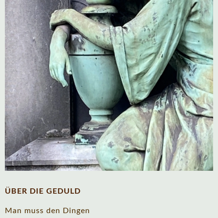
ÜBER DIE GEDULD
Man muss den Dingen