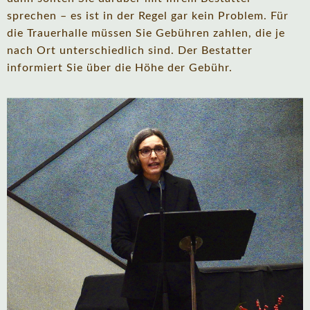
sprechen – es ist in der Regel gar kein Problem. Für
die Trauerhalle müssen Sie Gebühren zahlen, die je
nach Ort unterschiedlich sind. Der Bestatter
informiert Sie über die Höhe der Gebühr.