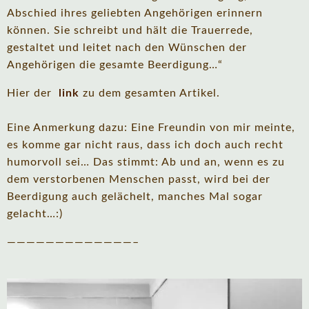
Abschied ihres geliebten Angehörigen erinnern
können. Sie schreibt und hält die Trauerrede,
gestaltet und leitet nach den Wünschen der
Angehörigen die gesamte Beerdigung…“
Hier der
link
zu dem gesamten Artikel.
Eine Anmerkung dazu: Eine Freundin von mir meinte,
es komme gar nicht raus, dass ich doch auch recht
humorvoll sei… Das stimmt: Ab und an, wenn es zu
dem verstorbenen Menschen passt, wird bei der
Beerdigung auch gelächelt, manches Mal sogar
gelacht…:)
—————————————–