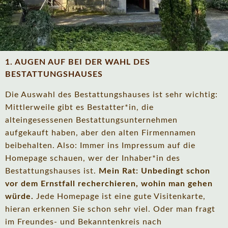
1. AUGEN AUF BEI DER WAHL DES
BESTATTUNGSHAUSES
Die Auswahl des Bestattungshauses ist sehr wichtig:
Mittlerweile gibt es Bestatter*in, die
alteingesessenen Bestattungsunternehmen
aufgekauft haben, aber den alten Firmennamen
beibehalten. Also: Immer ins Impressum auf die
Homepage schauen, wer der Inhaber*in des
Bestattungshauses ist.
Mein Rat: Unbedingt schon
vor dem Ernstfall recherchieren, wohin man gehen
würde.
Jede Homepage ist eine gute Visitenkarte,
hieran erkennen Sie schon sehr viel. Oder man fragt
im Freundes- und Bekanntenkreis nach