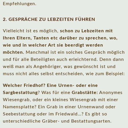
Empfehlungen.
2. GESPRÄCHE ZU LEBZEITEN FÜHREN
Vielleicht ist es möglich,
schon zu Lebzeiten mit
Ihren Eltern, Tanten etc darüber zu sprechen, wo,
wie und in welcher Art sie beerdigt werden
möchten.
Manchmal ist ein solches Gespräch möglich
und für alle Beteiligten auch erleichternd. Denn dann
weiß man als Angehöriger, was gewünscht ist und
muss nicht alles selbst entscheiden, wie zum Beispiel:
Welcher Friedhof?
Eine Urnen- oder eine
Sargbestattung
? Was für eine
Grabstätte:
Anonymes
Wiesengrab, oder ein kleines Wiesengrab mit einer
Namensplatte? Ein Grab in einer Urnenwand oder
Seebestattung oder im Friedwald…? Es gibt so
unterschiedliche Gräber- und Bestattungsarten.