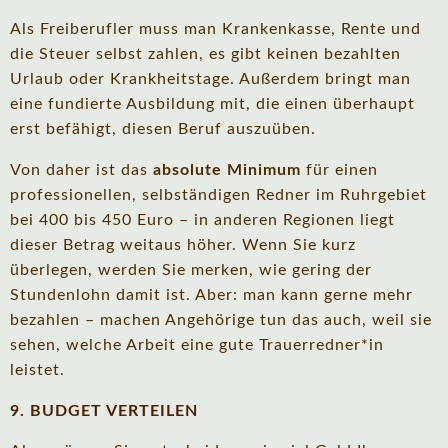
Als Freiberufler muss man Krankenkasse, Rente und
die Steuer selbst zahlen, es gibt keinen bezahlten
Urlaub oder Krankheitstage. Außerdem bringt man
eine fundierte Ausbildung mit, die einen überhaupt
erst befähigt, diesen Beruf auszuüben.
Von daher ist das
absolute Minimum
für einen
professionellen, selbständigen Redner im Ruhrgebiet
bei 400 bis 450 Euro – in anderen Regionen liegt
dieser Betrag weitaus höher. Wenn Sie kurz
überlegen, werden Sie merken, wie gering der
Stundenlohn damit ist. Aber: man kann gerne mehr
bezahlen – machen Angehörige tun das auch, weil sie
sehen, welche Arbeit eine gute Trauerredner*in
leistet.
9. BUDGET VERTEILEN