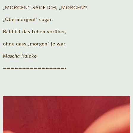
„MORGEN“, SAGE ICH, „MORGEN“!
„Übermorgen!“ sogar.
Bald ist das Leben vorüber,
ohne dass „morgen“ je war.
Mascha Kaleko
————————————————-