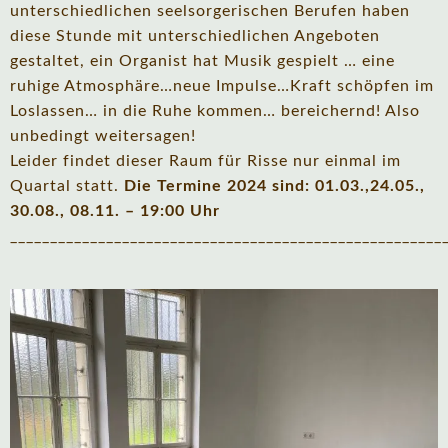
unterschiedlichen seelsorgerischen Berufen haben
diese Stunde mit unterschiedlichen Angeboten
gestaltet, ein Organist hat Musik gespielt … eine
ruhige Atmosphäre…neue Impulse…Kraft schöpfen im
Loslassen… in die Ruhe kommen… bereichernd! Also
unbedingt weitersagen!
Leider findet dieser Raum für Risse nur einmal im
Quartal statt.
Die Termine 2024 sind: 01.03.,24.05.,
30.08., 08.11. – 19:00 Uhr
______________________________________________________