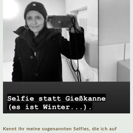
Kennt ihr meine sogenannten Selfies, die ich auf