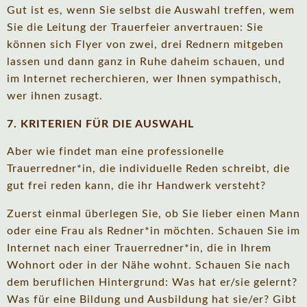
Gut ist es, wenn Sie selbst die Auswahl treffen, wem
Sie die Leitung der Trauerfeier anvertrauen: Sie
können sich Flyer von zwei, drei Rednern mitgeben
lassen und dann ganz in Ruhe daheim schauen, und
im Internet recherchieren, wer Ihnen sympathisch,
wer ihnen zusagt.
7. KRITERIEN FÜR DIE AUSWAHL
Aber wie findet man eine professionelle
Trauerredner*in, die individuelle Reden schreibt, die
gut frei reden kann, die ihr Handwerk versteht?
Zuerst einmal überlegen Sie, ob Sie lieber einen Mann
oder eine Frau als Redner*in möchten. Schauen Sie im
Internet nach einer Trauerredner*in, die in Ihrem
Wohnort oder in der Nähe wohnt. Schauen Sie nach
dem beruflichen Hintergrund: Was hat er/sie gelernt?
Was für eine Bildung und Ausbildung hat sie/er? Gibt