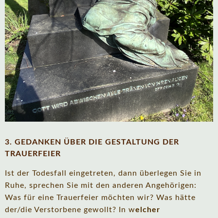
3. GEDANKEN ÜBER DIE GESTALTUNG DER
TRAUERFEIER
Ist der Todesfall eingetreten, dann überlegen Sie in
Ruhe, sprechen Sie mit den anderen Angehörigen:
Was für eine Trauerfeier möchten wir? Was hätte
der/die Verstorbene gewollt? In w
elcher