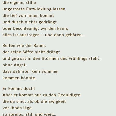
die eigene, stille
ungestörte Entwicklung lassen,
die tief von innen kommt
und durch nichts gedrängt
oder beschleunigt werden kann,
alles ist austragen – und dann gebären…
Reifen wie der Baum,
der seine Säfte nicht drängt
und getrost in den Stürmen des Frühlings steht,
ohne Angst,
dass dahinter kein Sommer
kommen könnte.
Er kommt doch!
Aber er kommt nur zu den Geduldigen
die da sind, als ob die Ewigkeit
vor ihnen läge,
so sorglos, still und weit…