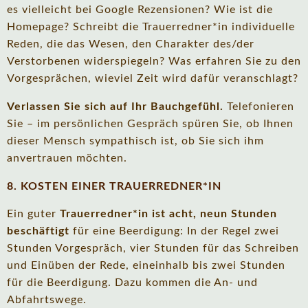
es vielleicht bei Google Rezensionen? Wie ist die
Homepage? Schreibt die Trauerredner*in individuelle
Reden, die das Wesen, den Charakter des/der
Verstorbenen widerspiegeln? Was erfahren Sie zu den
Vorgesprächen, wieviel Zeit wird dafür veranschlagt?
Verlassen Sie sich auf Ihr Bauchgefühl.
Telefonieren
Sie – im persönlichen Gespräch spüren Sie, ob Ihnen
dieser Mensch sympathisch ist, ob Sie sich ihm
anvertrauen möchten.
8. KOSTEN EINER TRAUERREDNER*IN
Ein guter
Trauerredner*in ist acht, neun Stunden
beschäftigt
für eine Beerdigung: In der Regel zwei
Stunden Vorgespräch, vier Stunden für das Schreiben
und Einüben der Rede, eineinhalb bis zwei Stunden
für die Beerdigung. Dazu kommen die An- und
Abfahrtswege.